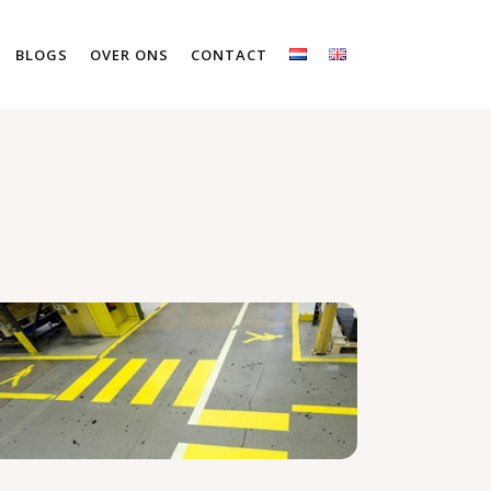
BLOGS
OVER ONS
CONTACT