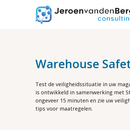
Warehouse Safet
Test de veiligheidssituatie in uw mag
is ontwikkeld in samenwerking met S
ongeveer 15 minuten en zie uw veilig
tips voor maatregelen.