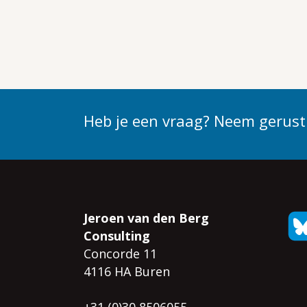
Heb je een vraag? Neem gerust
Jeroen van den Berg
Consulting
Concorde 11
4116 HA Buren