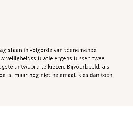
aag staan in volgorde van toenemende
 uw veiligheidssituatie ergens tussen twee
agste antwoord te kiezen. Bijvoorbeeld, als
e is, maar nog niet helemaal, kies dan toch