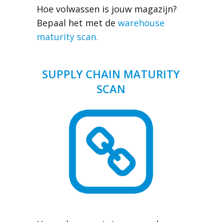
Hoe volwassen is jouw magazijn?
Bepaal het met de
warehouse
maturity scan.
SUPPLY CHAIN MATURITY
SCAN