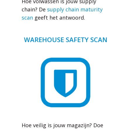
Hoe volwassen is jouw supply
chain? De
supply chain maturity
scan
geeft het antwoord.
WAREHOUSE SAFETY SCAN
Hoe veilig is jouw magazijn? Doe