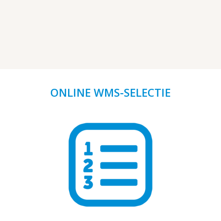
ONLINE WMS-SELECTIE