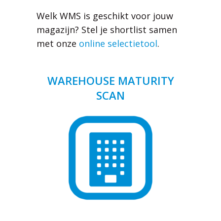
Welk WMS is geschikt voor jouw
magazijn? Stel je shortlist samen
met onze
online selectietool
.
WAREHOUSE MATURITY
SCAN