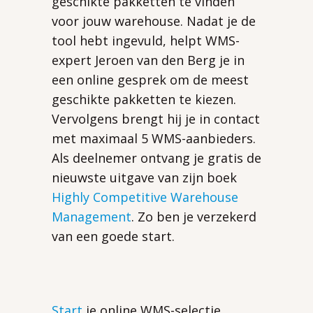
geschikte pakketten te vinden
voor jouw warehouse. Nadat je de
tool hebt ingevuld, helpt WMS-
expert Jeroen van den Berg je in
een online gesprek om de meest
geschikte pakketten te kiezen.
Vervolgens brengt hij je in contact
met maximaal 5 WMS-aanbieders.
Als deelnemer ontvang je gratis de
nieuwste uitgave van zijn boek
Highly Competitive Warehouse
Management
. Zo ben je verzekerd
van een goede start.
Start
je online WMS-selectie.