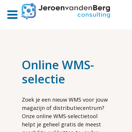
Online WMS-
selectie
Zoek je een nieuw WMS voor jouw
magazijn of distributiecentrum?
Onze online WMS-selectietool
helpt je geheel gratis de meest